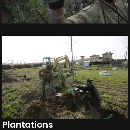
Plantations