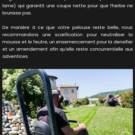
lame) qui garantit une coupe nette pour que l’herbe ne
brunisse pas.
De manière à ce que votre pelouse reste belle, nous
recommandons une scarification pour neutraliser la
mousse et le feutre, un ensemencement pour la densifier
et un amendement afin qu’elle reste concurrentielle aux
adventices.