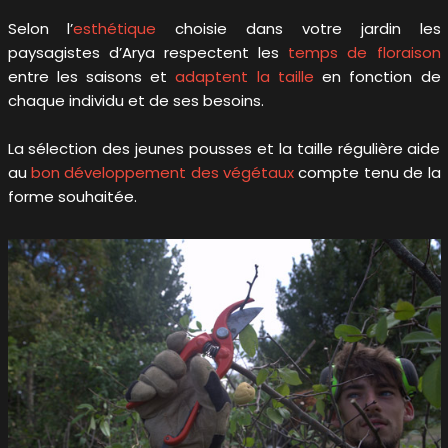
Selon l’
esthétique
choisie dans votre jardin les
paysagistes d’Arya respectent les
temps de floraison
entre les saisons et
adaptent la taille
en fonction de
chaque individu et de ses besoins.
La sélection des jeunes pousses et la taille régulière aide
au
bon développement des végétaux
compte tenu de la
forme souhaitée.