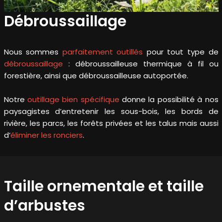
Débroussaillage
Nous sommes
parfaitement outillés
pour tout type de
débroussaillage
: débroussailleuse thermique à fil ou
forestière, ainsi que débroussailleuse autoportée.
Notre
outillage bien spécifique
donne la possibilité à nos
paysagistes d’entretenir les sous-bois, les bords de
rivière, les parcs, les forêts privées et les talus mais aussi
d’
éliminer les ronciers
.
Taille ornementale et taille
d’arbustes