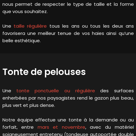
nous permet de respecter le type de taille et la forme
que vous souhaitez.
Une
taille régulière
tous les ans ou tous les deux ans
favorisera une meilleur tenue de vos haies ainsi qu’une
belle esthétique.
Tonte de pelouses
Une
tonte ponctuelle ou régulière
des surfaces
enherbées par nos paysagistes rend le gazon plus beau,
plus vert et plus dense.
Notre équipe effectue une tonte à la demande ou au
forfait, entre
mars et novembre
, avec du matériel
soigneusement entretenu (tondeuse autoportée double