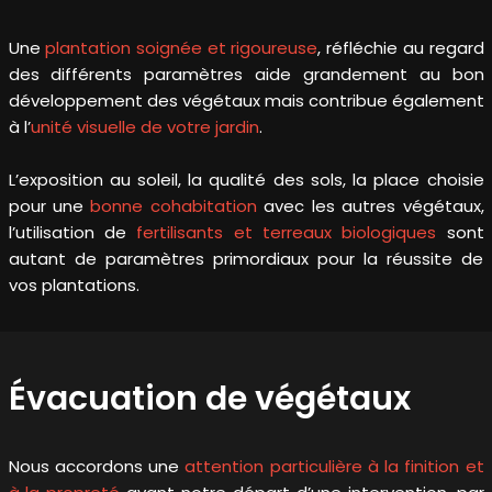
Une
plantation soignée et rigoureuse
, réfléchie au regard
des différents paramètres aide grandement au bon
développement des végétaux mais contribue également
à l’
unité visuelle de votre jardin
.
L’exposition au soleil, la qualité des sols, la place choisie
pour une
bonne cohabitation
avec les autres végétaux,
l’utilisation de
fertilisants et terreaux biologiques
sont
autant de paramètres primordiaux pour la réussite de
vos plantations.
Évacuation de végétaux
Nous accordons une
attention particulière à la finition et